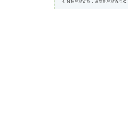
普通网站访客，请联系网站管理员