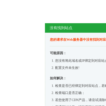
没有找到站点
您的请求在Web服务器中没有找到对
可能原因：
您没有将此域名或IP绑定到对应站
配置文件未生效!
如何解决：
检查是否已经绑定到对应站点，若
检查端口是否正确；
若您使用了CDN产品，请尝试清除